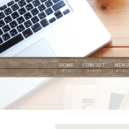
HOME
CONCEPT
MEN
ホーム
コンセプト
メニュー