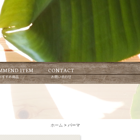
MMEND ITEM
CONTACT
おすすめ商品
お問い合わせ
ホーム
>
パーマ